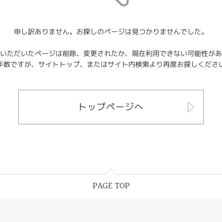
申し訳ありません。お探しのページは見つかりませんでした。
いただいたページは削除、変更されたか、現在利用できない可能性があ
手数ですが、サイトトップ、またはサイト内検索より再度お探しくださ
トップページへ
PAGE TOP