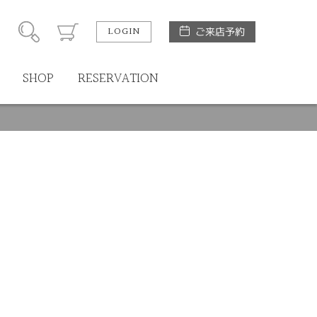
LOGIN
ご来店予約
SHOP
RESERVATION