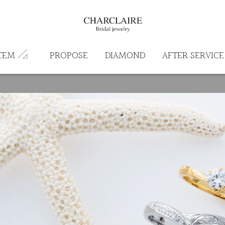
TEM
PROPOSE
DIAMOND
AFTER SERVICE