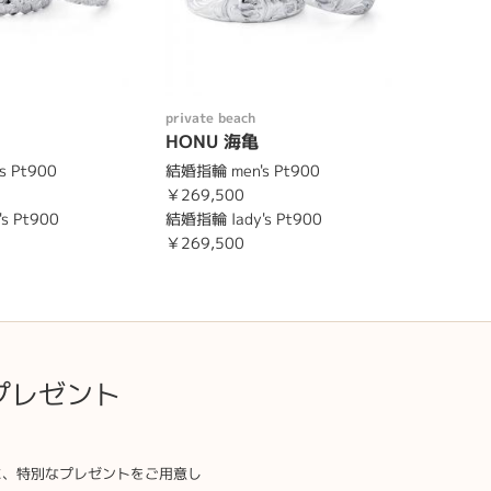
private beach
HONU 海亀
 Pt900
結婚指輪 men's Pt900
￥269,500
s Pt900
結婚指輪 lady's Pt900
￥269,500
プレゼント
に、特別なプレゼントをご用意し