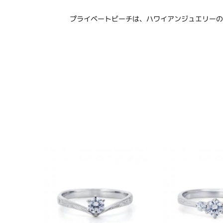
プライベートビーチは、ハワイアンジュエリーの