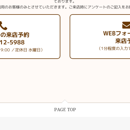
ております。
利用のお客様のみとさせていただきます。ご来店時にアンケートのご記入をお
WEBフォ
での来店予約
来店
12-5988
（1分程度の入力
19:00 ／定休日 水曜日）
PAGE TOP