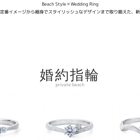
Beach Style✕Wedding Ring
定番イメージから細身でスタイリッシュなデザインまで取り揃えた、新
婚約指輪
private beach