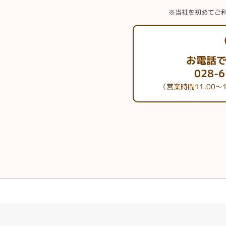
※当社を初めてご
お電話
028-6
（営業時間11:00～