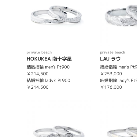
private beach
private beach
HOKUKEA 南十字星
LAU ラウ
結婚指輪 men's Pt900
結婚指輪 men's Pt
￥214,500
￥253,000
結婚指輪 lady's Pt900
結婚指輪 lady's Pt
￥214,500
￥176,000