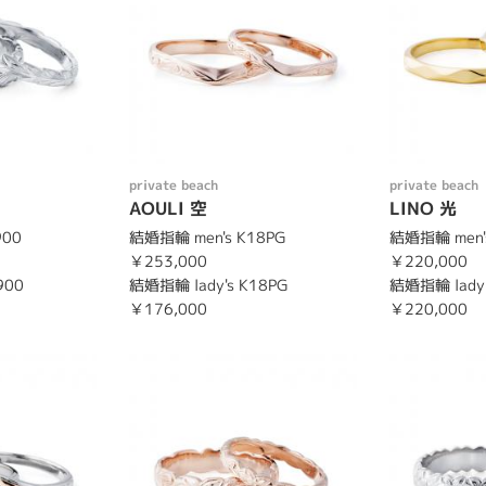
private beach
private beach
AOULI 空
LINO 光
900
結婚指輪 men's K18PG
結婚指輪 men'
￥253,000
￥220,000
900
結婚指輪 lady's K18PG
結婚指輪 lady'
￥176,000
￥220,000