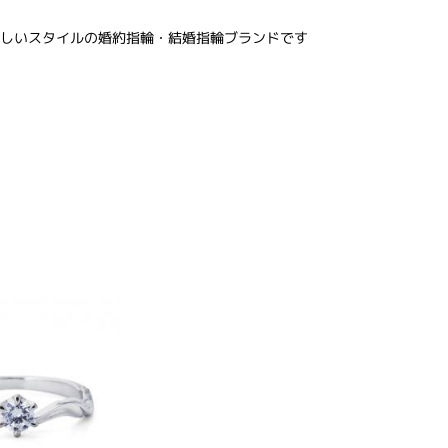
しいスタイルの婚約指輪・結婚指輪ブランドです