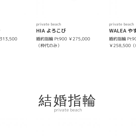
private beach
private beach
き
HIA よろこび
WALEA や
313,500
婚約指輪 Pt900 ￥275,000
婚約指輪 Pt9
（枠代のみ）
￥258,500
結婚指輪
private beach