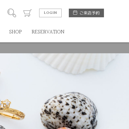
LOGIN
ご来店予約
SHOP
RESERVATION