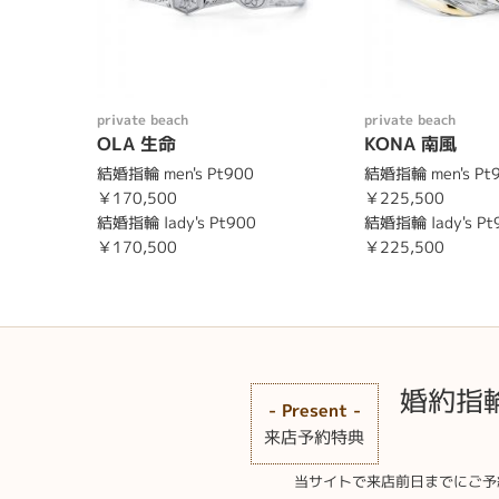
private beach
private beach
OLA 生命
KONA 南風
結婚指輪 men's Pt900
結婚指輪 men's Pt
￥170,500
￥225,500
結婚指輪 lady's Pt900
結婚指輪 lady's Pt
￥170,500
￥225,500
婚約指
- Present -
来店予約特典
当サイトで来店前日までにご予