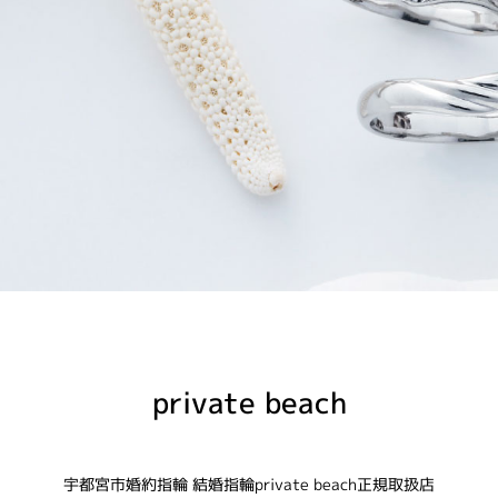
private beach
宇都宮市婚約指輪 結婚指輪private beach正規取扱店