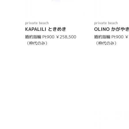
private beach
private beach
KAPALILI ときめき
OLINO かがや
婚約指輪 Pt900 ￥258,500
婚約指輪 Pt900 ￥
（枠代のみ）
（枠代のみ）