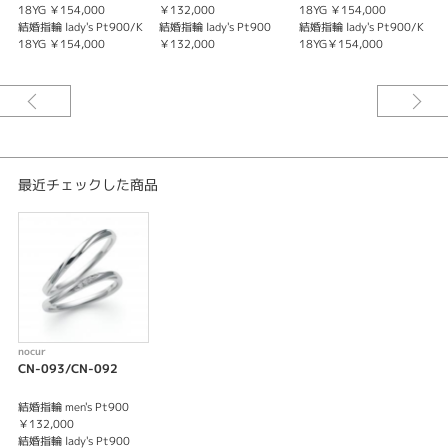
18YG ￥154,000
￥132,000
18YG ￥154,000
￥
結婚指輪 lady's Pt900/K
結婚指輪 lady's Pt900
結婚指輪 lady's Pt900/K
結
18YG ￥154,000
￥132,000
18YG￥154,000
￥
最近チェックした商品
nocur
CN-093/CN-092
結婚指輪 men's Pt900
￥132,000
結婚指輪 lady's Pt900