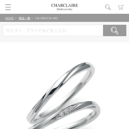
HOME
商品一覧
CN-093/CN-092