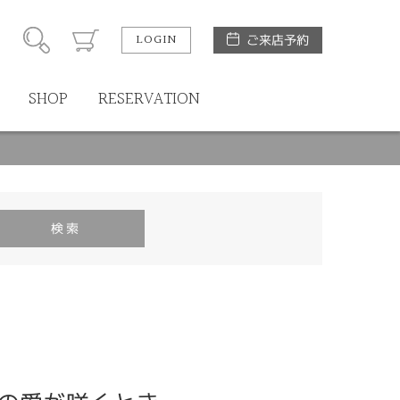
LOGIN
ご来店予約
SHOP
RESERVATION