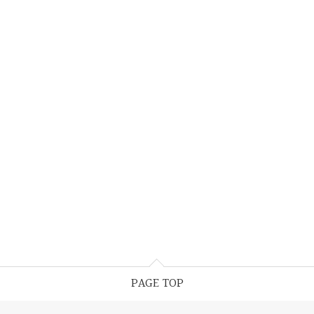
PAGE TOP