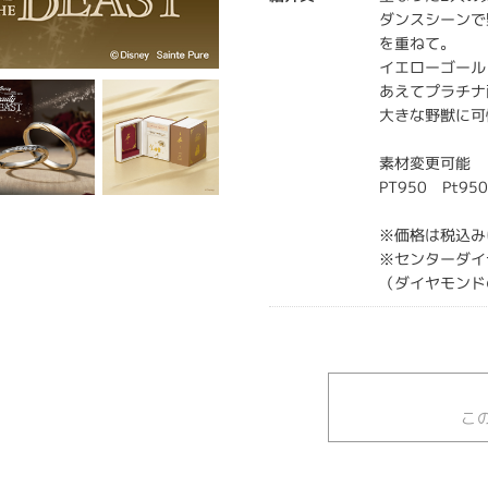
ダンスシーンで
を重ねて。
イエローゴール
あえてプラチナ
大きな野獣に可
素材変更可能
PT950 Pt950
※価格は税込み
※センターダイ
（ダイヤモンド
こ