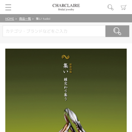
HOME
商品一覧
集い tudoi