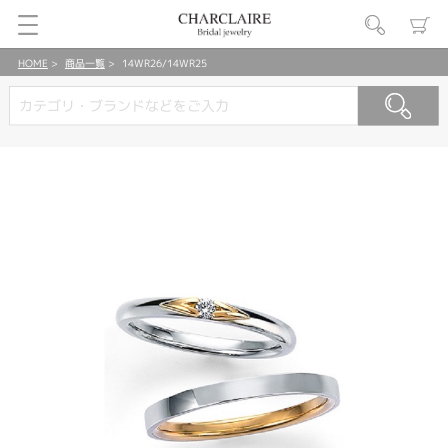
HOME
商品一覧
14WR26/14WR25