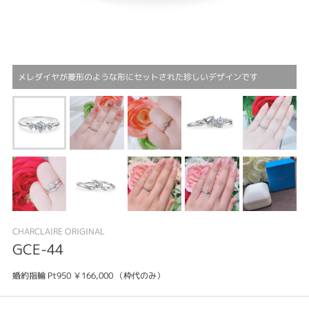
メレダイヤが菱形のような形にセットされた珍しいデザインです
CHARCLAIRE ORIGINAL
GCE-44
婚約指輪 Pt950 ￥166,000 （枠代のみ）