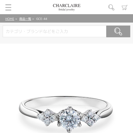
HOME
商品一覧
GCE-44