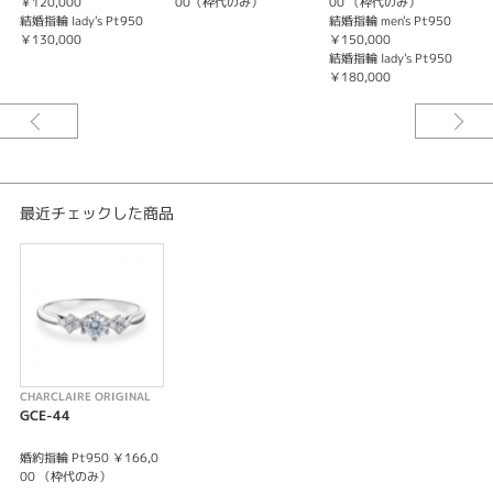
￥120,000
00（枠代のみ）
00 （枠代のみ）
結婚指輪 lady's Pt950
結婚指輪 men's Pt950
￥130,000
￥150,000
結婚指輪 lady's Pt950
￥180,000
最近チェックした商品
CHARCLAIRE ORIGINAL
GCE-44
婚約指輪 Pt950 ￥166,0
00 （枠代のみ）