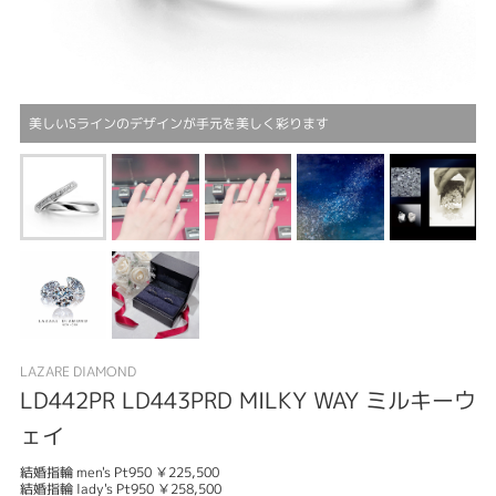
美しいSラインのデザインが手元を美しく彩ります
LAZARE DIAMOND
LD442PR LD443PRD MILKY WAY ミルキーウ
ェイ
結婚指輪 men's Pt950 ￥225,500
結婚指輪 lady's Pt950 ￥258,500