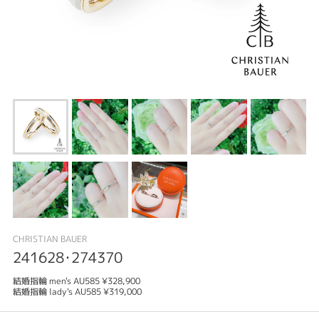
CHRISTIAN BAUER
241628･274370
結婚指輪 men's AU585 ¥328,900
結婚指輪 lady's AU585 ¥319,000