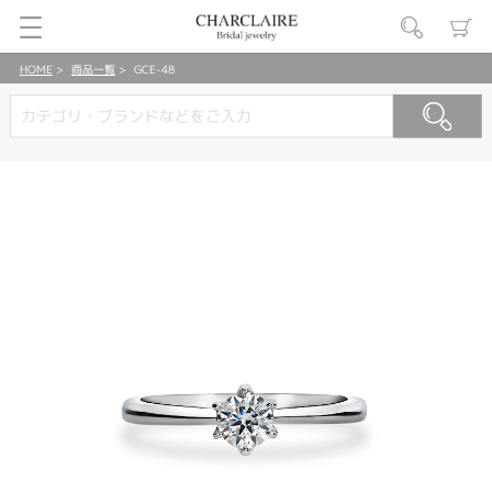
HOME
商品一覧
GCE-48