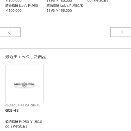
￥100,000
18YG ￥150,000
00 (枠代のみ）
結婚指輪 lady's Pt950
結婚指輪 lady's Pt950/K
￥100,000
18YG ￥155,000
最近チェックした商品
CHARCLAIRE ORIGINAL
GCE-48
婚約指輪 Pt950 ￥150,0
00（枠代のみ）