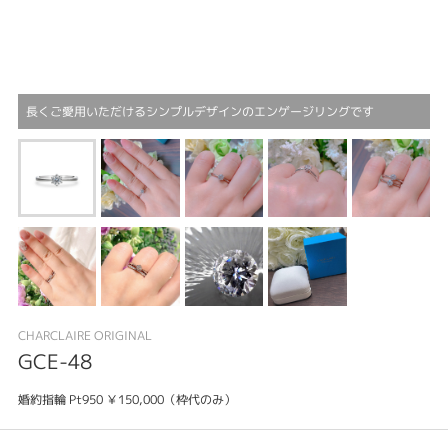
長くご愛用いただけるシンプルデザインのエンゲージリングです
CHARCLAIRE ORIGINAL
GCE-48
婚約指輪 Pt950 ￥150,000（枠代のみ）