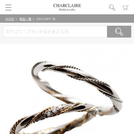
HOME
商品一覧
DAYLIGHT 光