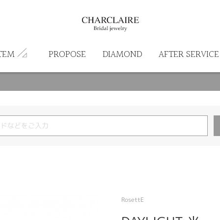
TEM
PROPOSE
DIAMOND
AFTER SERVICE
RosettE