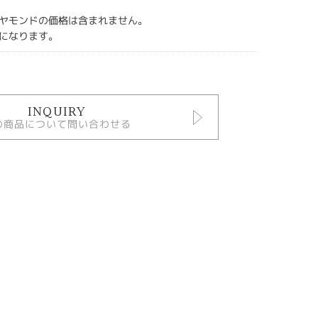
ヤモンドの価格は含まれません。
になります。
INQUIRY
の商品について問い合わせる