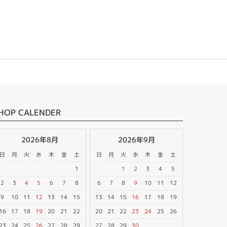
HOP CALENDER
2026年8月
2026年9月
日
月
火
水
木
金
土
日
月
火
水
木
金
土
1
1
2
3
4
5
2
3
4
5
6
7
8
6
7
8
9
10
11
12
9
10
11
12
13
14
15
13
14
15
16
17
18
19
16
17
18
19
20
21
22
20
21
22
23
24
25
26
23
24
25
26
27
28
29
27
28
29
30