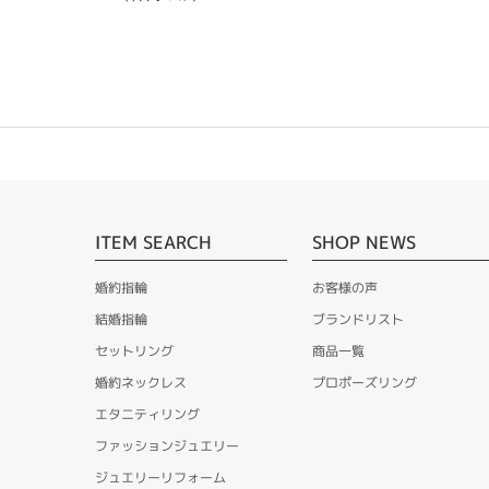
ITEM SEARCH
SHOP NEWS
婚約指輪
お客様の声
結婚指輪
ブランドリスト
セットリング
商品一覧
婚約ネックレス
プロポーズリング
エタニティリング
ファッションジュエリー
ジュエリーリフォーム