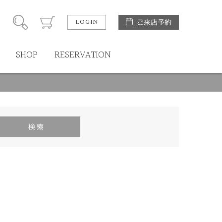
LOGIN
ご来店予約
SHOP
RESERVATION