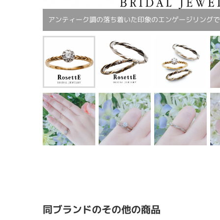
アンティーク調の落ち着いた印象のエンゲージリング
同ブランドのその他の商品