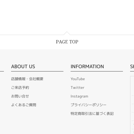
PAGE TOP
ABOUT US
INFORMATION
S
店舗情報・会社概要
YouTube
ご来店予約
Twitter
お問い合せ
Instagram
よくあるご質問
プライバシーポリシー
特定商取引法に基づく表記