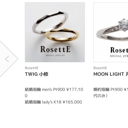
RosettE
RosettE
TWIG 小枝
MOON LIGHT
結婚指輪 men's Pt900 ¥177,10
婚約指輪 Pt900 ¥
0
代のみ）
結婚指輪 lady's K18 ¥165.000