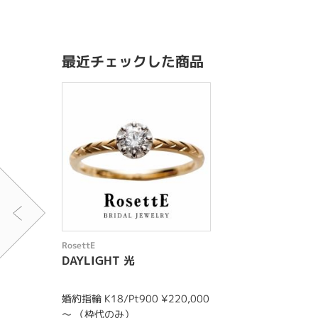
最近チェックした商品
RosettE
DAYLIGHT 光
婚約指輪 K18/Pt900 ¥220,000
～ （枠代のみ）