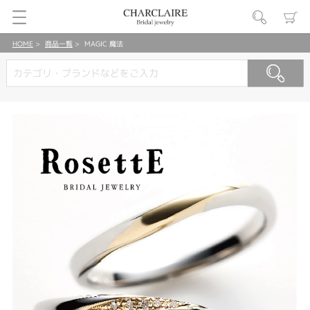
HOME
商品一覧
MAGIC 魔法