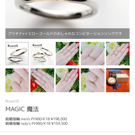
プラチナ×イエローゴールドのおしゃれなコンビネーションリングです
RosettE
MAGIC 魔法
結婚指輪 men's Pt900/K18 ¥198,000
結婚指輪 lady's Pt900/K18 ¥159,500