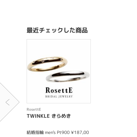
最近チェックした商品
RosettE
TWINKLE きらめき
結婚指輪 men's Pt900 ¥187,00