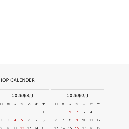
HOP CALENDER
2026年8月
2026年9月
日
月
火
水
木
金
土
日
月
火
水
木
金
土
1
1
2
3
4
5
2
3
4
5
6
7
8
6
7
8
9
10
11
12
9
10
11
12
13
14
15
13
14
15
16
17
18
19