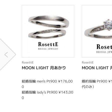
RosettE
RosettE
MOON LIGHT 月あかり
MOON LIGHT
結婚指輪 men's Pt900 ¥176,00
婚約指輪 Pt900 ¥
0
代のみ）
結婚指輪 lady's Pt900 ¥143,00
0