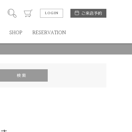
LOGIN
ご来店予約
SHOP
RESERVATION