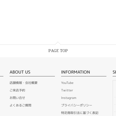
PAGE TOP
ABOUT US
INFORMATION
S
店舗情報・会社概要
YouTube
ご来店予約
Twitter
お問い合せ
Instagram
よくあるご質問
プライバシーポリシー
特定商取引法に基づく表記