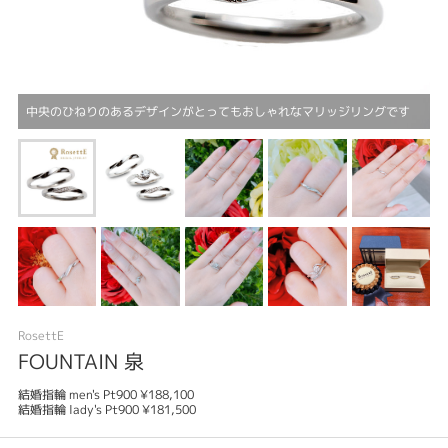
中央のひねりのあるデザインがとってもおしゃれなマリッジリングです
RosettE
FOUNTAIN 泉
結婚指輪 men's Pt900 ¥188,100
結婚指輪 lady's Pt900 ¥181,500