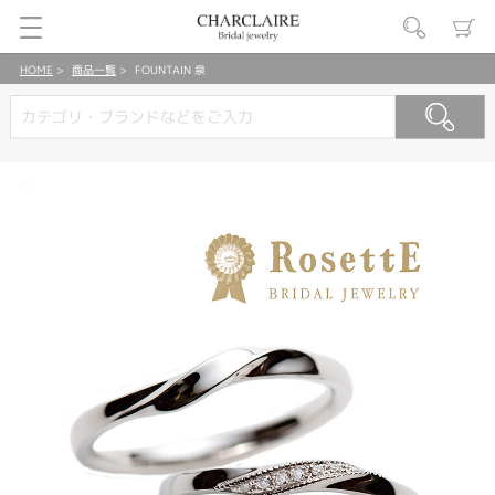
HOME
商品一覧
FOUNTAIN 泉